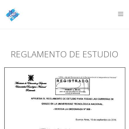
REGLAMENTO DE ESTUDIO