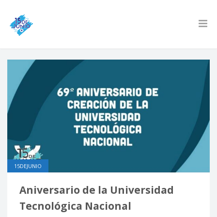
15DEJUNIO
Aniversario de la Universidad
Tecnológica Nacional