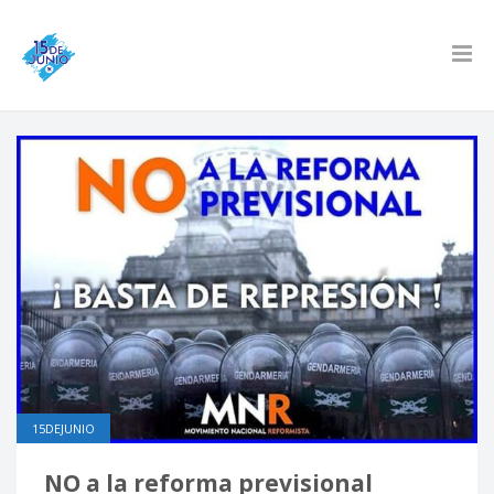
15DEJUNIO
NO a la reforma previsional