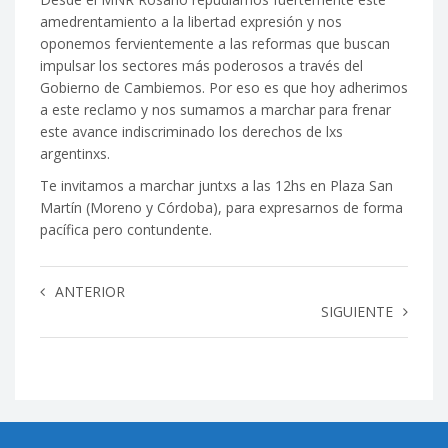
amedrentamiento a la libertad expresión y nos
oponemos fervientemente a las reformas que buscan
impulsar los sectores más poderosos a través del
Gobierno de Cambiemos. Por eso es que hoy adherimos
a este reclamo y nos sumamos a marchar para frenar
este avance indiscriminado los derechos de lxs
argentinxs.
Te invitamos a marchar juntxs a las 12hs en Plaza San
Martín (Moreno y Córdoba), para expresarnos de forma
pacífica pero contundente.
ANTERIOR
SIGUIENTE