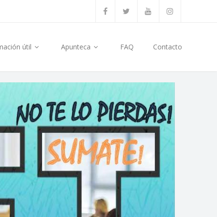
mación útil
Apunteca
FAQ
Contacto