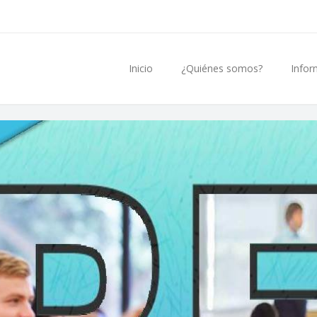
Inicio
¿Quiénes somos?
Infor