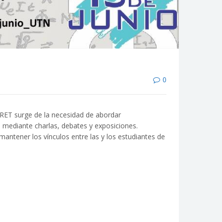
0
 CRET surge de la necesidad de abordar
s mediante charlas, debates y exposiciones.
 mantener los vínculos entre las y los estudiantes de