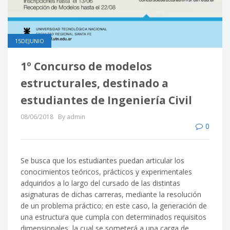
15DEJUNIO
1º Concurso de modelos
estructurales, destinado a
estudiantes de Ingeniería Civil
08/06/2018
By admin
0
Se busca que los estudiantes puedan articular los
conocimientos teóricos, prácticos y experimentales
adquiridos a lo largo del cursado de las distintas
asignaturas de dichas carreras, mediante la resolución
de un problema práctico; en este caso, la generación de
una estructura que cumpla con determinados requisitos
dimensionales, la cual se someterá a una carga de