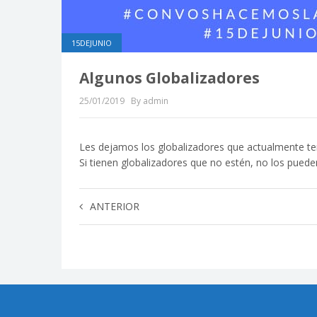
15DEJUNIO
Algunos Globalizadores
25/01/2019
By admin
Les dejamos los globalizadores que actualmente t
Si tienen globalizadores que no estén, no los puede
ANTERIOR