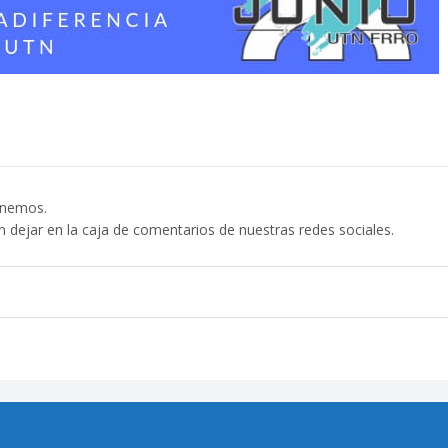
enemos.
n dejar en la caja de comentarios de nuestras redes sociales.