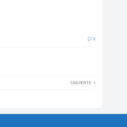
0
SIGUIENTE