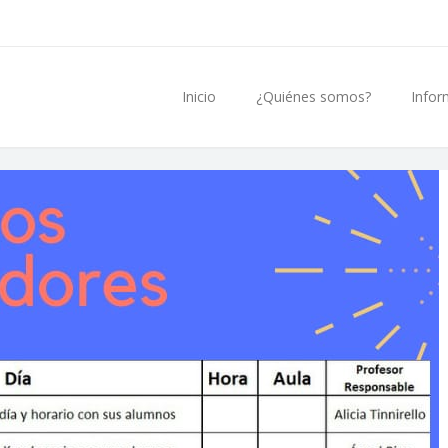
Inicio
¿Quiénes somos?
Infor