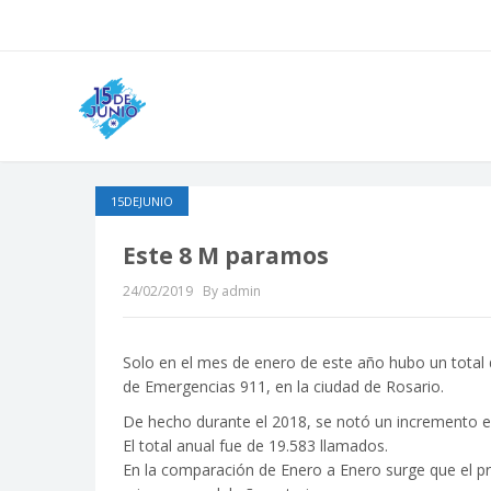
15DEJUNIO
Este 8 M paramos
24/02/2019
By admin
Solo en el mes de enero de este año hubo un total d
de Emergencias 911, en la ciudad de Rosario.
De hecho durante el 2018, se notó un incremento ex
El total anual fue de 19.583 llamados.
En la comparación de Enero a Enero surge que el pro