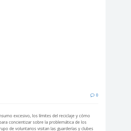
0
nsumo excesivo, los límites del reciclaje y cómo
ara concientizar sobre la problemática de los
upo de voluntarios visitan las guarderías y clubes