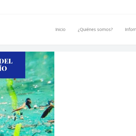
Inicio
¿Quiénes somos?
Infor