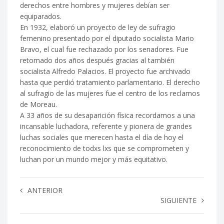
derechos entre hombres y mujeres debían ser
equiparados.
En 1932, elaboró un proyecto de ley de sufragio
femenino presentado por el diputado socialista Mario
Bravo, el cual fue rechazado por los senadores. Fue
retomado dos años después gracias al también
socialista Alfredo Palacios. El proyecto fue archivado
hasta que perdió tratamiento parlamentario. El derecho
al sufragio de las mujeres fue el centro de los reclamos
de Moreau.
A 33 años de su desaparición física recordamos a una
incansable luchadora, referente y pionera de grandes
luchas sociales que merecen hasta el día de hoy el
reconocimiento de todxs lxs que se comprometen y
luchan por un mundo mejor y más equitativo.
ANTERIOR
SIGUIENTE