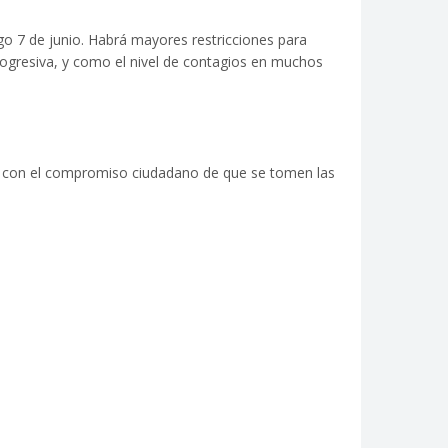
go 7 de junio. Habrá mayores restricciones para
progresiva, y como el nivel de contagios en muchos
ndo con el compromiso ciudadano de que se tomen las