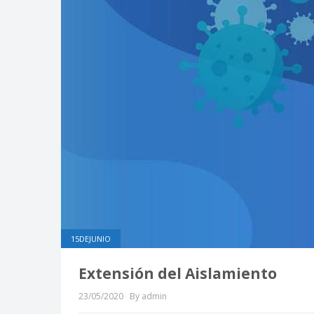
15DEJUNIO
Extensión del Aislamiento
23/05/2020
By admin