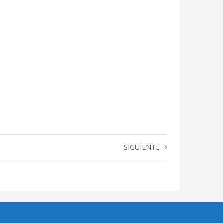
SIGUIENTE