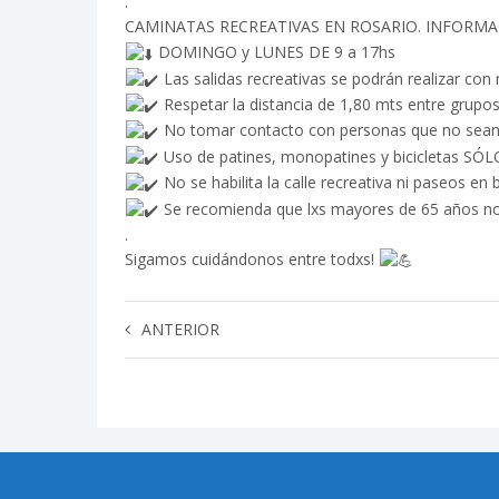
.
CAMINATAS RECREATIVAS EN ROSARIO. INFORM
DOMINGO y LUNES DE 9 a 17hs
Las salidas recreativas se podrán realizar con 
Respetar la distancia de 1,80 mts entre grupos
No tomar contacto con personas que no sean 
Uso de patines, monopatines y bicicletas SÓL
No se habilita la calle recreativa ni paseos en b
Se recomienda que lxs mayores de 65 años no
.
Sigamos cuidándonos entre todxs!
ANTERIOR