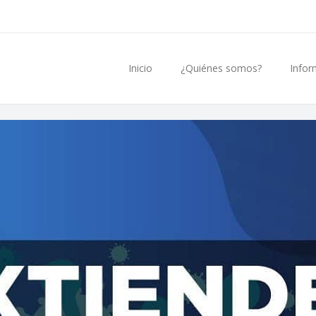
Inicio
¿Quiénes somos?
Infor