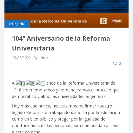
15DEJUNIO
104° Aniversario de la Reforma
Universitaria
15/06/2022
By admin
0
A
años de la Reforma Universitaria de
1918 conmemoramos y homenajeamos el proceso que
democratizó y abrió las universidades argentinas.
Hoy más que nunca, necesitamos reafirmar nuestro
legado Reformista trabajando día a día por la educación
como un bien público y bregar por la igualdad de
oportunidades de las personas para que puedan acceder
a este derecho.