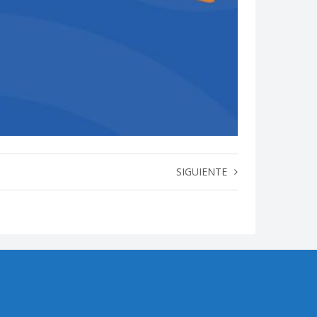
SIGUIENTE