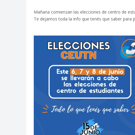
Mañana comienzan las elecciones de centro de est
Te dejamos toda la info que tenés que saber para 