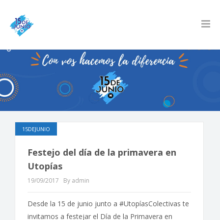
15DEJUNIO
Festejo del día de la primavera en
Utopías
19/09/2017
By admin
Desde la 15 de junio junto a #UtopíasColectivas te
invitamos a festejar el Día de la Primavera en