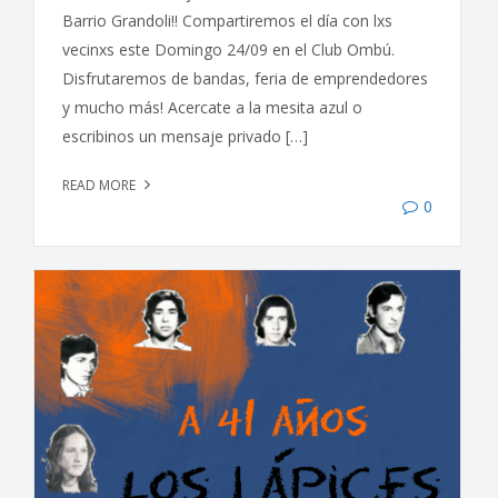
Barrio Grandoli!! Compartiremos el día con lxs
vecinxs este Domingo 24/09 en el Club Ombú.
Disfrutaremos de bandas, feria de emprendedores
y mucho más! Acercate a la mesita azul o
escribinos un mensaje privado […]
READ MORE
0