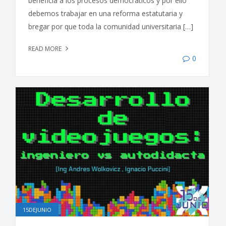
beneficia a los procesos democráticos y por ello
debemos trabajar en una reforma estatutaria y
bregar por que toda la comunidad universitaria […]
READ MORE
0
15DEJUNIO