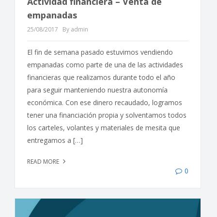
Actividad financiera – Venta de
empanadas
25/08/2017
By admin
El fin de semana pasado estuvimos vendiendo
empanadas como parte de una de las actividades
financieras que realizamos durante todo el año
para seguir manteniendo nuestra autonomía
económica. Con ese dinero recaudado, logramos
tener una financiación propia y solventamos todos
los carteles, volantes y materiales de mesita que
entregamos a […]
READ MORE
0