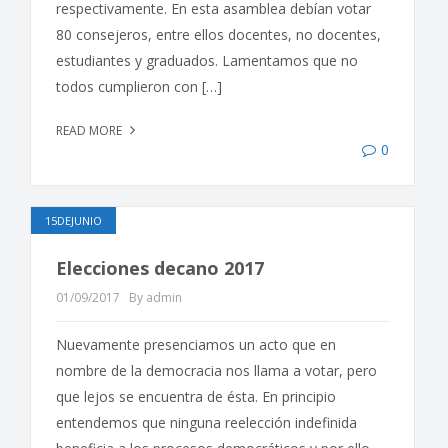
respectivamente. En esta asamblea debían votar
80 consejeros, entre ellos docentes, no docentes,
estudiantes y graduados. Lamentamos que no
todos cumplieron con […]
READ MORE
0
15DEJUNIO
Elecciones decano 2017
01/09/2017
By admin
Nuevamente presenciamos un acto que en
nombre de la democracia nos llama a votar, pero
que lejos se encuentra de ésta. En principio
entendemos que ninguna reelección indefinida