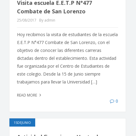
Visita escuela E.E.T.P N°477
Combate de San Lorenzo
25/08/2017
By admin
Hoy recibimos la visita de estudiantes de la escuela
E.E.T.P N°477 Combate de San Lorenzo, con el
objetivo de conocer las diferentes carreras
dictadas dentro del establecimiento. Esta actividad
fue organizada por el Centro de Estudiantes de
este colegio. Desde la 15 de Junio siempre
trabajamos para llevar la Universidad […]
READ MORE
0
15DEJUNIO