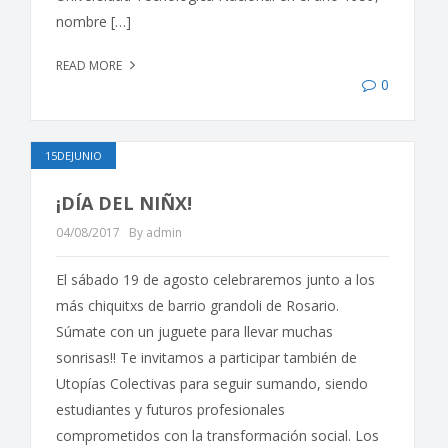
nombre […]
READ MORE
0
15DEJUNIO
¡DÍA DEL NIÑX!
04/08/2017
By admin
El sábado 19 de agosto celebraremos junto a los
más chiquitxs de barrio grandoli de Rosario.
Súmate con un juguete para llevar muchas
sonrisas!! Te invitamos a participar también de
Utopías Colectivas para seguir sumando, siendo
estudiantes y futuros profesionales
comprometidos con la transformación social. Los