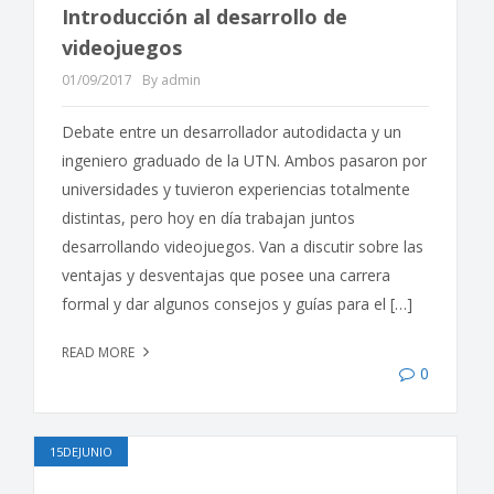
Introducción al desarrollo de
videojuegos
01/09/2017
By admin
Debate entre un desarrollador autodidacta y un
ingeniero graduado de la UTN. Ambos pasaron por
universidades y tuvieron experiencias totalmente
distintas, pero hoy en día trabajan juntos
desarrollando videojuegos. Van a discutir sobre las
ventajas y desventajas que posee una carrera
formal y dar algunos consejos y guías para el […]
READ MORE
0
15DEJUNIO