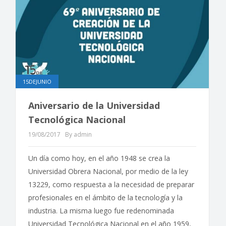
15DEJUNIO
Aniversario de la Universidad
Tecnológica Nacional
19/08/2017
By admin
Un día como hoy, en el año 1948 se crea la
Universidad Obrera Nacional, por medio de la ley
13229, como respuesta a la necesidad de preparar
profesionales en el ámbito de la tecnología y la
industria. La misma luego fue redenominada
Universidad Tecnológica Nacional en el año 1959,